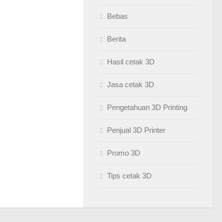
Bebas
Berita
Hasil cetak 3D
Jasa cetak 3D
Pengetahuan 3D Printing
Penjual 3D Printer
Promo 3D
Tips cetak 3D