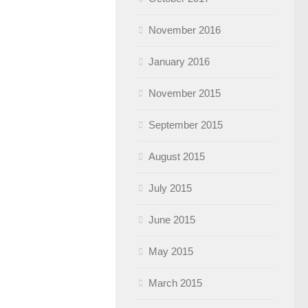
November 2016
January 2016
November 2015
September 2015
August 2015
July 2015
June 2015
May 2015
March 2015