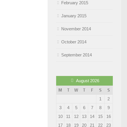
February 2015
January 2015
November 2014
October 2014
September 2014
August 2026
M
T
W
T
F
S
S
1
2
3
4
5
6
7
8
9
10
11
12
13
14
15
16
17
18
19
20
21
22
23