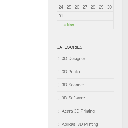
24
25
26
27
28
29
30
31
« Nov
CATEGORIES
3D Designer
3D Printer
3D Scanner
3D Software
Acara 3D Printing
Aplikasi 3D Printing