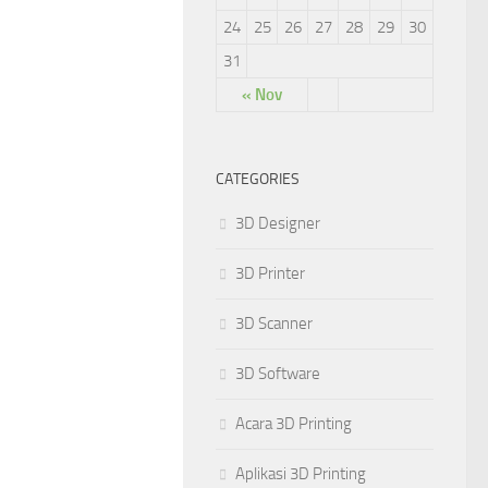
24
25
26
27
28
29
30
31
« Nov
CATEGORIES
3D Designer
3D Printer
3D Scanner
3D Software
Acara 3D Printing
Aplikasi 3D Printing