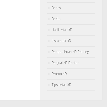
Bebas
Berita
Hasil cetak 3D
Jasa cetak 3D
Pengetahuan 3D Printing
Penjual 3D Printer
Promo 3D
Tips cetak 3D