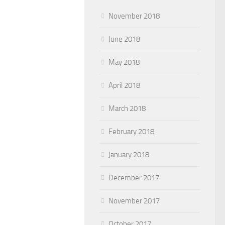
November 2018
June 2018
May 2018
April 2018
March 2018
February 2018
January 2018
December 2017
November 2017
October 2017