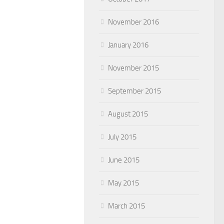
November 2016
January 2016
November 2015
September 2015
August 2015
July 2015
June 2015
May 2015
March 2015