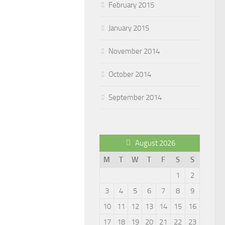
February 2015
January 2015
November 2014
October 2014
September 2014
August 2026
M
T
W
T
F
S
S
1
2
3
4
5
6
7
8
9
10
11
12
13
14
15
16
17
18
19
20
21
22
23