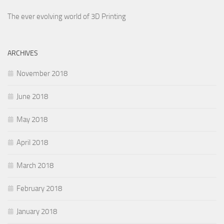
The ever evolving world of 3D Printing
ARCHIVES
November 2018
June 2018
May 2018
April 2018
March 2018
February 2018
January 2018