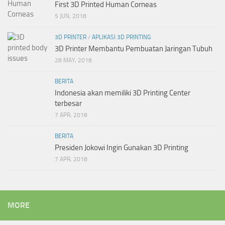
First 3D Printed Human Corneas
5 JUN, 2018
3D PRINTER
/
APLIKASI 3D PRINTING
3D Printer Membantu Pembuatan Jaringan Tubuh
28 MAY, 2018
BERITA
Indonesia akan memiliki 3D Printing Center
terbesar
7 APR, 2018
BERITA
Presiden Jokowi Ingin Gunakan 3D Printing
7 APR, 2018
MORE