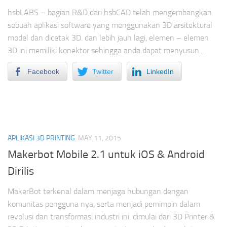
hsbLABS – bagian R&D dari hsbCAD telah mengembangkan
sebuah aplikasi software yang menggunakan 3D arsitektural
model dan dicetak 3D. dan lebih jauh lagi, elemen – elemen
3D ini memiliki konektor sehingga anda dapat menyusun...
Facebook
Twitter
LinkedIn
APLIKASI 3D PRINTING
MAY 11, 2015
Makerbot Mobile 2.1 untuk iOS & Android
Dirilis
MakerBot terkenal dalam menjaga hubungan dengan
komunitas pengguna nya, serta menjadi pemimpin dalam
revolusi dan transformasi industri ini. dimulai dari 3D Printer &