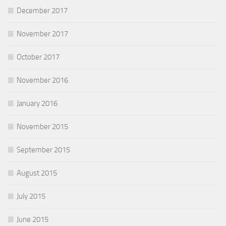
December 2017
November 2017
October 2017
November 2016
January 2016
November 2015
September 2015
August 2015
July 2015
June 2015