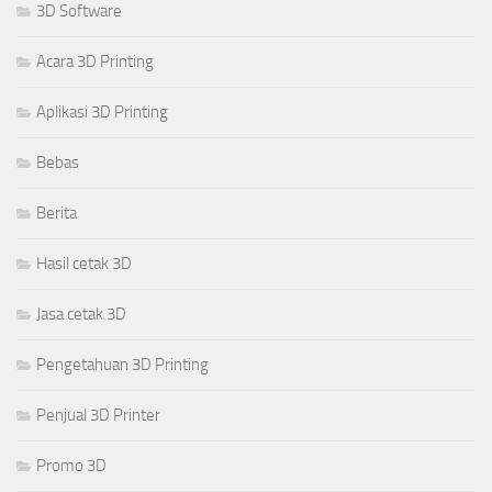
3D Software
Acara 3D Printing
Aplikasi 3D Printing
Bebas
Berita
Hasil cetak 3D
Jasa cetak 3D
Pengetahuan 3D Printing
Penjual 3D Printer
Promo 3D