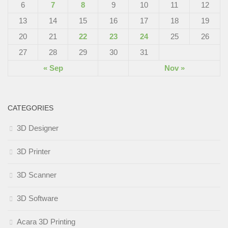
6
7
8
9
10
11
12
13
14
15
16
17
18
19
20
21
22
23
24
25
26
27
28
29
30
31
« Sep
Nov »
CATEGORIES
3D Designer
3D Printer
3D Scanner
3D Software
Acara 3D Printing