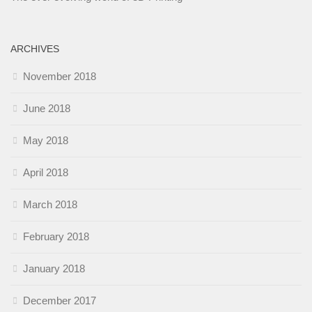
ARCHIVES
November 2018
June 2018
May 2018
April 2018
March 2018
February 2018
January 2018
December 2017