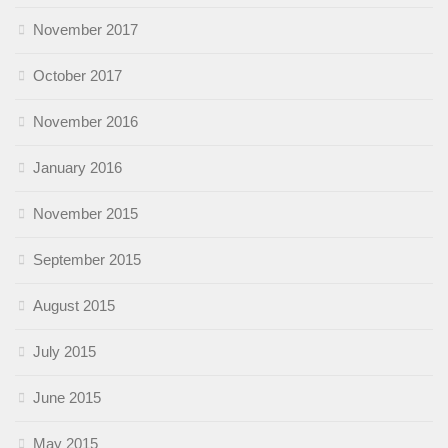
November 2017
October 2017
November 2016
January 2016
November 2015
September 2015
August 2015
July 2015
June 2015
May 2015