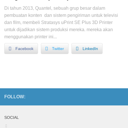
Di tahun 2013, Quantel, sebuah grup besar dalam
pembuatan konten dan sistem pengiriman untuk televisi
dan film, membeli Stratasys uPrint SE Plus 3D Printer
untuk dijadikan sistem produksi mereka. mereka akan
menggunakan printer ini...
Facebook
Twitter
LinkedIn
FOLLOW:
SOCIAL
View