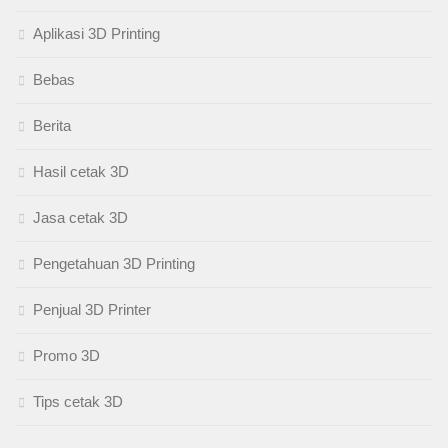
Aplikasi 3D Printing
Bebas
Berita
Hasil cetak 3D
Jasa cetak 3D
Pengetahuan 3D Printing
Penjual 3D Printer
Promo 3D
Tips cetak 3D