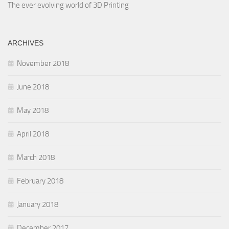
The ever evolving world of 3D Printing
ARCHIVES
November 2018
June 2018
May 2018
April 2018
March 2018
February 2018
January 2018
December 2017