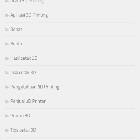
Acara 3D Printing
Aplikasi 3D Printing
Bebas
Berita
Hasil cetak 3D
Jasa cetak 3D
Pengetahuan 3D Printing
Penjual 3D Printer
Promo 3D
Tips cetak 3D