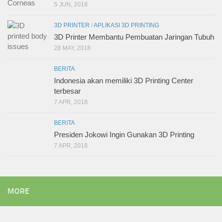
5 JUN, 2018
3D PRINTER
/
APLIKASI 3D PRINTING
3D Printer Membantu Pembuatan Jaringan Tubuh
28 MAY, 2018
BERITA
Indonesia akan memiliki 3D Printing Center
terbesar
7 APR, 2018
BERITA
Presiden Jokowi Ingin Gunakan 3D Printing
7 APR, 2018
MORE