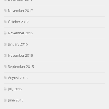
November 2017
October 2017
November 2016
January 2016
November 2015
September 2015
August 2015
July 2015
June 2015