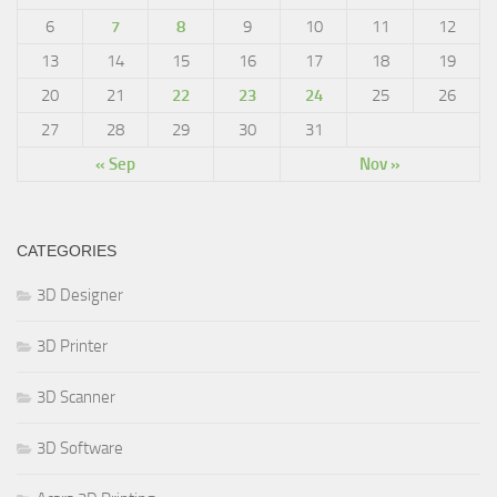
6
7
8
9
10
11
12
13
14
15
16
17
18
19
20
21
22
23
24
25
26
27
28
29
30
31
« Sep
Nov »
CATEGORIES
3D Designer
3D Printer
3D Scanner
3D Software